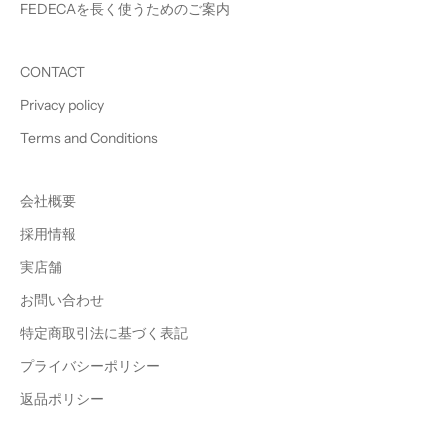
FEDECAを長く使うためのご案内
CONTACT
Privacy policy
Terms and Conditions
会社概要
採用情報
実店舗
お問い合わせ
特定商取引法に基づく表記
プライバシーポリシー
返品ポリシー