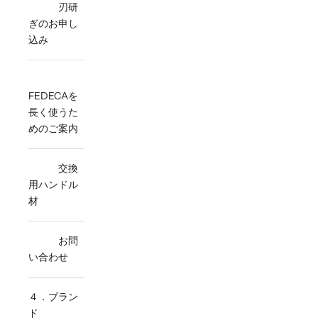
刃研
ぎのお申し
込み
FEDECAを
長く使うた
めのご案内
交換
用ハンドル
材
お問
い合わせ
４．ブラン
ド