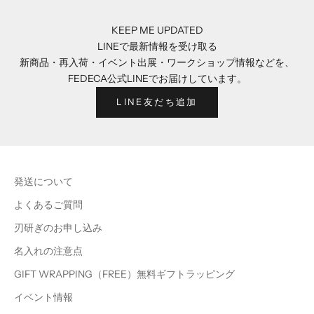
KEEP ME UPDATED
LINEで最新情報を受け取る
新商品・再入荷・イベント出展・ワークショップ情報などを、
FEDECA公式LINEでお届けしています。
LINE友だち追加
発送について
よくあるご質問
刃研ぎのお申し込み
名入れの注意点
GIFT WRAPPING（FREE）無料ギフトラッピング
イベント情報