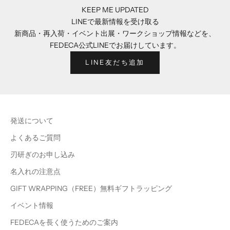
KEEP ME UPDATED
LINEで最新情報を受け取る
新商品・再入荷・イベント出展・ワークショップ情報などを、
FEDECA公式LINEでお届けしています。
LINE友だち追加
発送について
よくあるご質問
刃研ぎのお申し込み
名入れの注意点
GIFT WRAPPING（FREE）無料ギフトラッピング
イベント情報
FEDECAを長く使うためのご案内