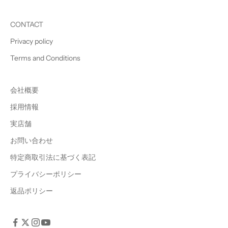
CONTACT
Privacy policy
Terms and Conditions
会社概要
採用情報
実店舗
お問い合わせ
特定商取引法に基づく表記
プライバシーポリシー
返品ポリシー