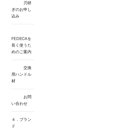
刃研
ぎのお申し
込み
FEDECAを
長く使うた
めのご案内
交換
用ハンドル
材
お問
い合わせ
４．ブラン
ド