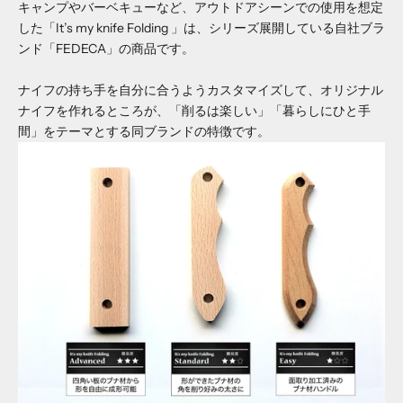
キャンプやバーベキューなど、アウトドアシーンでの使用を想定
した「It’s my knife Folding 」は、シリーズ展開している自社ブラ
ンド「FEDECA」の商品です。
ナイフの持ち手を自分に合うようカスタマイズして、オリジナル
ナイフを作れるところが、「削るは楽しい」「暮らしにひと手
間」をテーマとする同ブランドの特徴です。