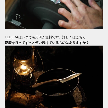
FEDECAはいつでも刃研ぎ無料です。
詳しくはこちら
愛着を持ってずっと使い続けているものはありますか？