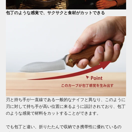
包丁のような感覚で、サクサクと食材がカットできる
刃と持ち手が一直線である一般的なナイフと異なり、このように
刃に対して持ち手が高い位置に来るように設計されており、包丁
のような感覚で材料をカットすることができます。
でも包丁と違い、折りたたんで収納でき携帯性に優れているの