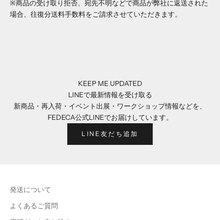
※商品の受け取り拒否、宛先不明などで商品が弊社に返送された
場合、往復分送料手数料をご請求させていただきます。
KEEP ME UPDATED
LINEで最新情報を受け取る
新商品・再入荷・イベント出展・ワークショップ情報などを、
FEDECA公式LINEでお届けしています。
LINE友だち追加
発送について
よくあるご質問