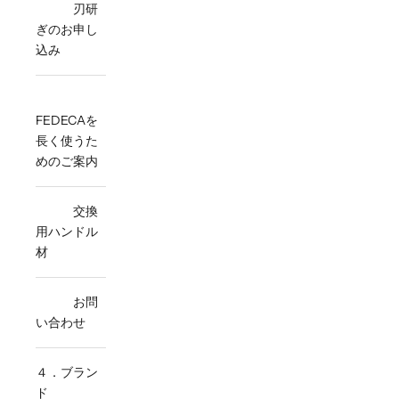
刃研
ぎのお申し
込み
FEDECAを
長く使うた
めのご案内
交換
用ハンドル
材
お問
い合わせ
４．ブラン
ド