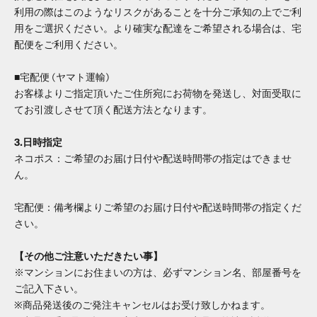
利用の際はこのようなリスクがあることを十分ご承知の上でご利
用をご選択ください。より確実な配達をご希望される場合は、宅
配便をご利用ください。
■宅配便 (ヤマト運輸)
お客様よりご指定頂いたご住所宛にお荷物を発送し、対面受取に
てお引渡しさせて頂く配送方法となります。
3.日時指定
ネコポス：ご希望のお届け日付や配送時間帯の指定はできませ
ん。
宅配便：備考欄よりご希望のお届け日付や配送時間帯の指定くだ
さい。
【その他ご注意いただきたい事】
※マンションにお住まいの方は、必ずマンション名、部屋番号を
ご記入下さい。
※商品発送後のご発注キャンセルはお受け致しかねます。