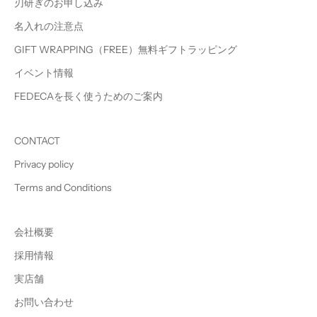
刃研ぎのお申し込み
名入れの注意点
GIFT WRAPPING（FREE）無料ギフトラッピング
イベント情報
FEDECAを長く使うためのご案内
CONTACT
Privacy policy
Terms and Conditions
会社概要
採用情報
実店舗
お問い合わせ