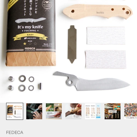
FEDECA