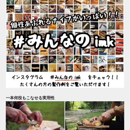
一本何役もこなせる実用性