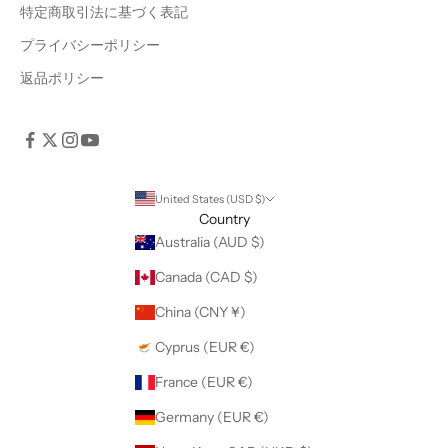
特定商取引法に基づく表記
プライバシーポリシー
返品ポリシー
United States (USD $)
Country
Australia (AUD $)
Canada (CAD $)
China (CNY ¥)
Cyprus (EUR €)
France (EUR €)
Germany (EUR €)