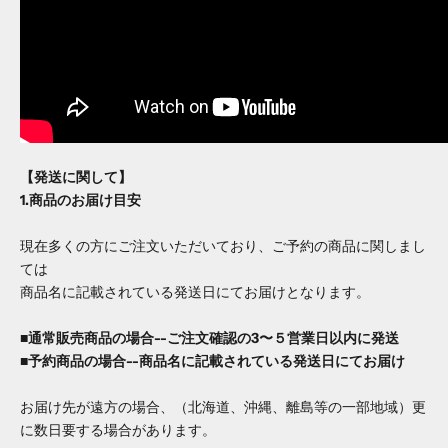
【発送に関して】
1.商品のお届け目安
現在多くの方にご注文いただいており、ご予約の商品に関しまし
ては
商品名に記載されている発送日にてお届けとなります。
■通常販売商品の場合--ご注文確認の3〜５営業日以内に発送
■予約商品の場合--商品名に記載されている発送日にてお届け
お届け先が遠方の場合、（北海道、沖縄、離島等の一部地域）更
に数日要する場合があります。