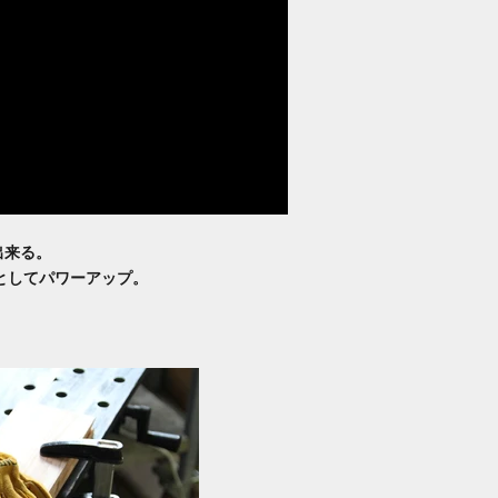
出来る。
としてパワーアップ。