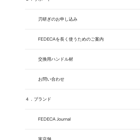
刃研ぎのお申し込み
FEDECAを長く使うためのご案内
交換用ハンドル材
お問い合わせ
４．ブランド
FEDECA Journal
実店舗