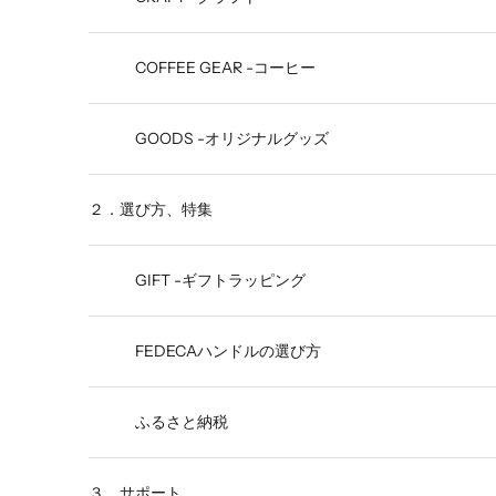
COFFEE GEAR -コーヒー
GOODS -オリジナルグッズ
２．選び方、特集
GIFT -ギフトラッピング
FEDECAハンドルの選び方
ふるさと納税
３．サポート