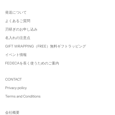
発送について
よくあるご質問
刃研ぎのお申し込み
名入れの注意点
GIFT WRAPPING（FREE）無料ギフトラッピング
イベント情報
FEDECAを長く使うためのご案内
CONTACT
Privacy policy
Terms and Conditions
会社概要