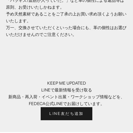
「バラキズ/血筋が入っていた。」など革の個性による返品等は
原則、お受けいたしかねます。
予め天然素材であることをご了承の上お買い求め頂くようお願い
いたします。
万一、交換させていただくといった場合にも、革の個性はお選び
いただけませんのでご注意ください。
KEEP ME UPDATED
LINEで最新情報を受け取る
新商品・再入荷・イベント出展・ワークショップ情報などを、
FEDECA公式LINEでお届けしています。
LINE友だち追加