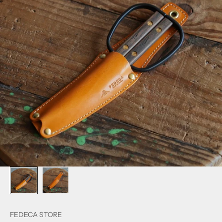
FEDECA STORE