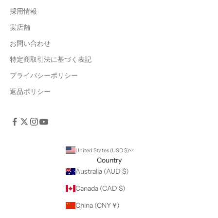
採用情報
実店舗
お問い合わせ
特定商取引法に基づく表記
プライバシーポリシー
返品ポリシー
United States (USD $)
Country
Australia (AUD $)
Canada (CAD $)
China (CNY ¥)