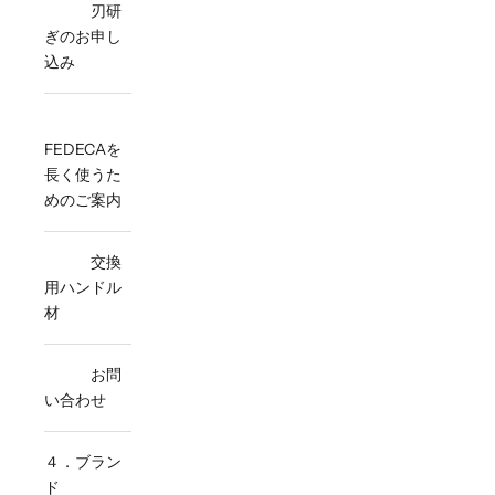
刃研
ぎのお申し
込み
FEDECAを
長く使うた
めのご案内
交換
用ハンドル
材
お問
い合わせ
４．ブラン
ド